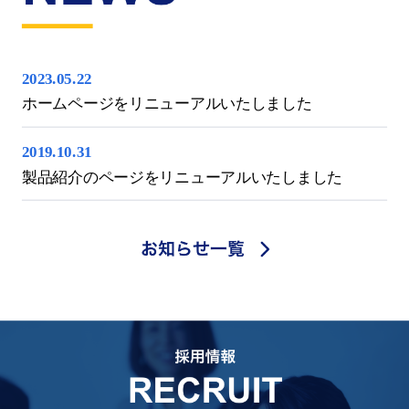
2023.05.22
ホームページをリニューアルいたしました
2019.10.31
製品紹介のページをリニューアルいたしました