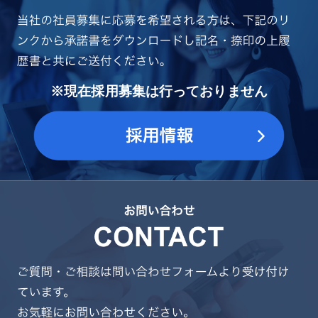
※現在採用募集は行っておりません