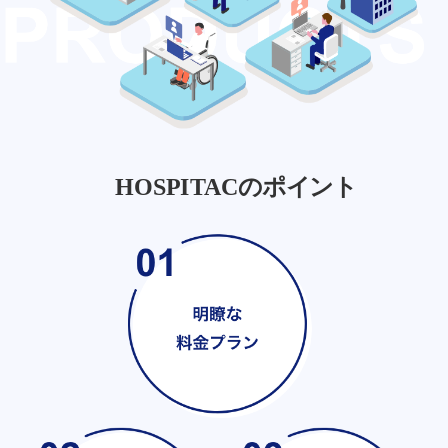
HOSPITACのポイント