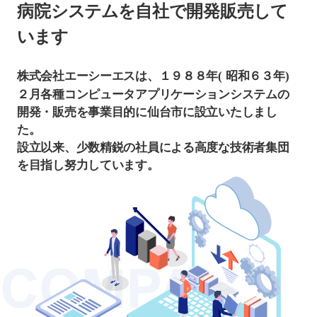
病院システムを自社で開発販売して
います
株式会社エーシーエスは、１９８８年( 昭和６３年)
２月各種コンピュータアプリケーションシステムの
開発・販売を事業目的に仙台市に設立いたしまし
た。
設立以来、少数精鋭の社員による高度な技術者集団
を目指し努力しています。