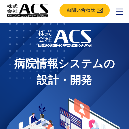
病院情報システムの
設計・開発