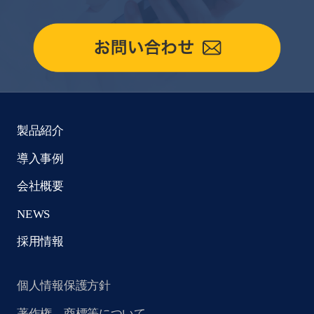
製品紹介
導入事例
会社概要
NEWS
採用情報
個人情報保護方針
著作権、商標等について