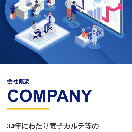
34年にわたり電子カルテ等の