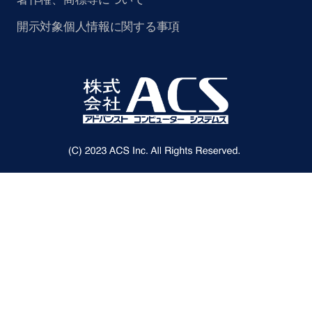
開示対象個人情報に関する事項