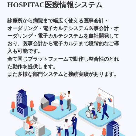
HOSPITAC医療情報システム
診療所から病院まで幅広く使える医事会計・
オーダリング・電子カルテシステム医事会計・オ
ーダリング・電子カルテシステムを自社開発して
おり、医事会計から電子カルテまで段階的なご導
入も可能です。
全て同じプラットフォームで動作し整合性のとれ
た動作を提供します。
また多様な部門システムと接続実績があります。